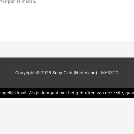
erwerpen te maken.
Copyright © 2026
Sony Club (Nederland)
|
MASSTO
gelijk draait. Als je doorgaat met het gebruiken van deze site, gaan